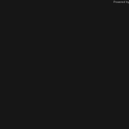
Powered b