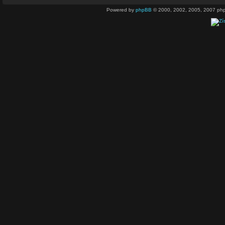
Powered by
phpBB
© 2000, 2002, 2005, 2007 php