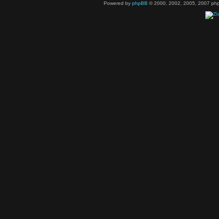
Powered by
phpBB
© 2000, 2002, 2005, 2007 php