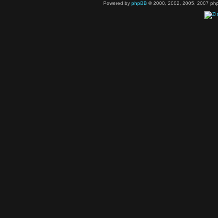
Powered by
phpBB
© 2000, 2002, 2005, 2007 php