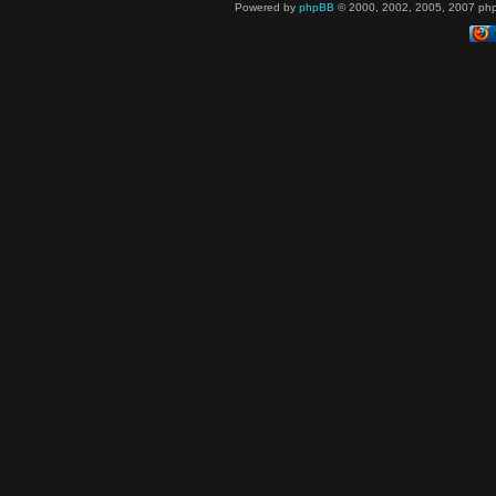
Powered by
phpBB
© 2000, 2002, 2005, 2007 php